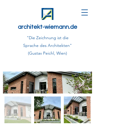
architekt-wiemann.de
"Die Zeichnung ist die
Sprache des Architekten"
(Gustav Peichl, Wien)